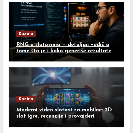
Kazino
RNG u slotovima — detaljan vodič o
tome šta je i kako generiše rezultate
Kazino
Moderni video slotovi za mobilne: 3D
slot igre, recenzije i provajderi