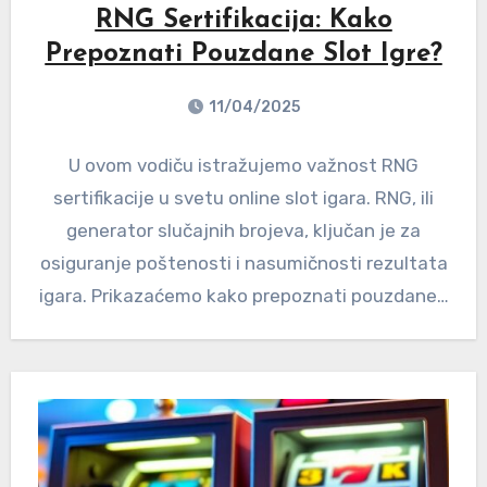
RNG Sertifikacija: Kako
Prepoznati Pouzdane Slot Igre?
11/04/2025
U ovom vodiču istražujemo važnost RNG
sertifikacije u svetu online slot igara. RNG, ili
generator slučajnih brojeva, ključan je za
osiguranje poštenosti i nasumičnosti rezultata
igara. Prikazaćemo kako prepoznati pouzdane…