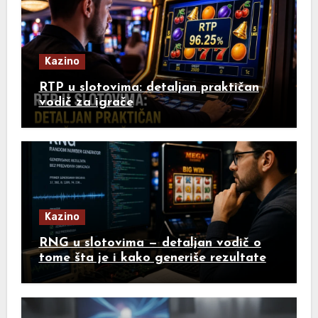
Kazino
RTP u slotovima: detaljan praktičan
vodič za igrače
Kazino
RNG u slotovima — detaljan vodič o
tome šta je i kako generiše rezultate