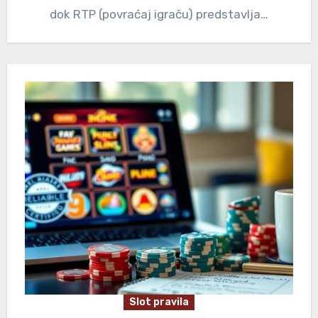
dok RTP (povraćaj igraču) predstavlja…
Slot pravila