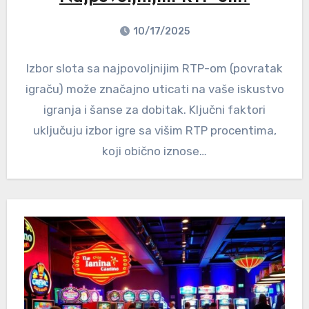
10/17/2025
Izbor slota sa najpovoljnijim RTP-om (povratak
igraču) može značajno uticati na vaše iskustvo
igranja i šanse za dobitak. Ključni faktori
uključuju izbor igre sa višim RTP procentima,
koji obično iznose…