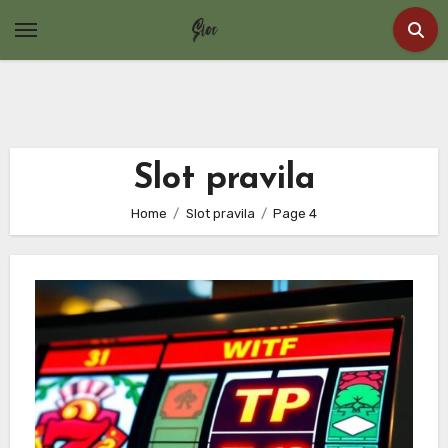
Skip
to
content
Slot pravila
Home
Slot pravila
Page 4