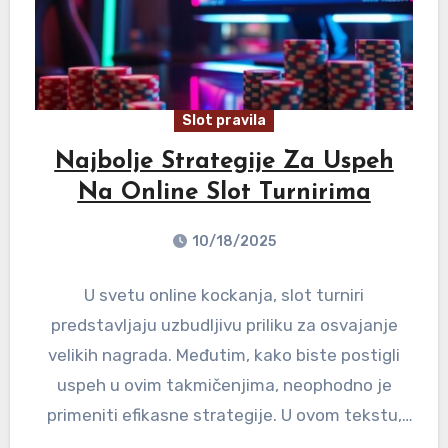
Slot pravila
Najbolje Strategije Za Uspeh
Na Online Slot Turnirima
10/18/2025
U svetu online kockanja, slot turniri
predstavljaju uzbudljivu priliku za osvajanje
velikih nagrada. Međutim, kako biste postigli
uspeh u ovim takmičenjima, neophodno je
primeniti efikasne strategije. U ovom tekstu,
istražićemo…