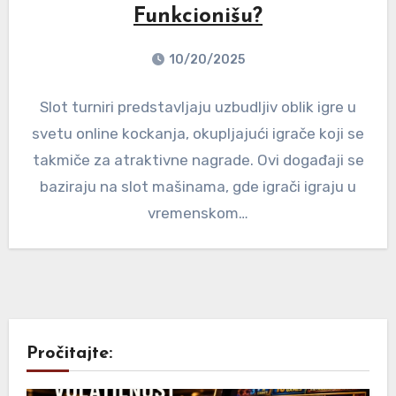
Funkcionišu?
10/20/2025
Slot turniri predstavljaju uzbudljiv oblik igre u
svetu online kockanja, okupljajući igrače koji se
takmiče za atraktivne nagrade. Ovi događaji se
baziraju na slot mašinama, gde igrači igraju u
vremenskom…
Pročitajte: