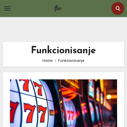
Skip
to
content
Funkcionisanje
Home
Funkcionisanje