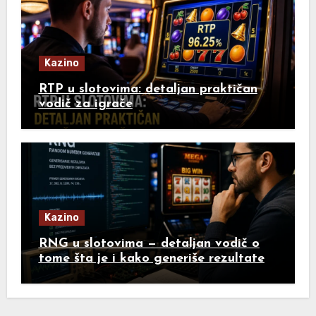
Kazino
RTP u slotovima: detaljan praktičan
vodič za igrače
Kazino
RNG u slotovima — detaljan vodič o
tome šta je i kako generiše rezultate