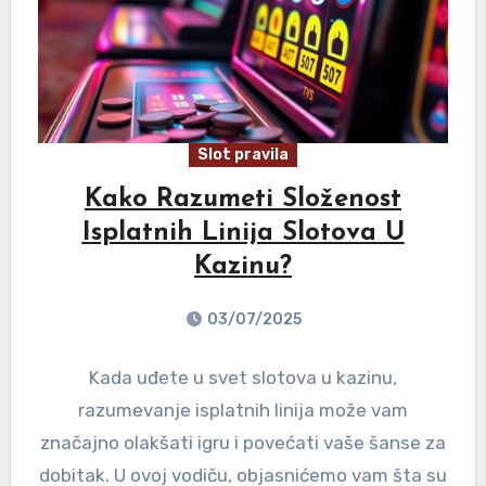
Slot pravila
Kako Razumeti Složenost
Isplatnih Linija Slotova U
Kazinu?
03/07/2025
Kada uđete u svet slotova u kazinu,
razumevanje isplatnih linija može vam
značajno olakšati igru i povećati vaše šanse za
dobitak. U ovoj vodiču, objasnićemo vam šta su