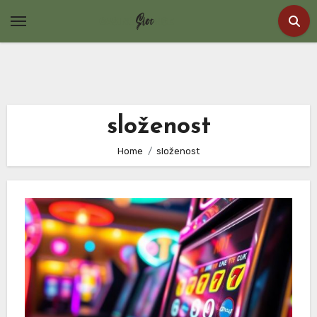
Skip
to
content
složenost
Home
složenost