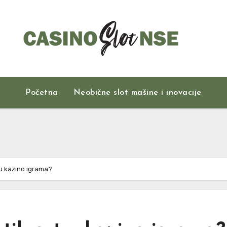
Početna
Neobične slot mašine i inovacije
 u kazino igrama?