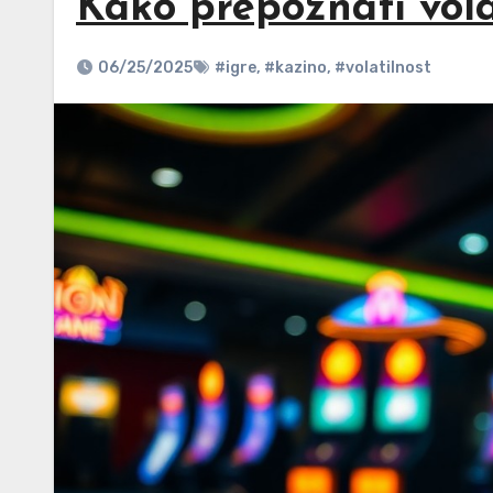
Kako prepoznati vola
06/25/2025
#igre
,
#kazino
,
#volatilnost