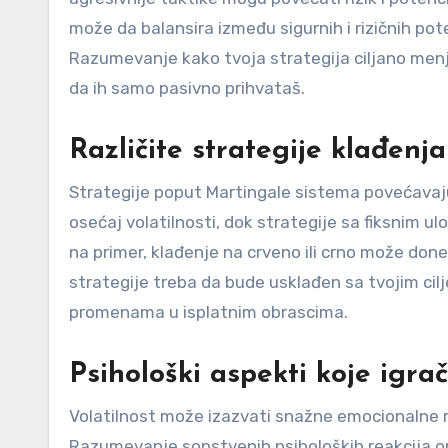
može da balansira između sigurnih i rizičnih pot
Razumevanje kako tvoja strategija ciljano menj
da ih samo pasivno prihvataš.
Različite strategije klađenja
Strategije poput Martingale sistema povećavaju 
osećaj volatilnosti, dok strategije sa fiksnim ul
na primer, klađenje na crveno ili crno može done
strategije treba da bude usklađen sa tvojim cilj
promenama u isplatnim obrascima.
Psihološki aspekti koje igra
Volatilnost može izazvati snažne emocionalne rea
Razumevanje sopstvenih psiholoških reakcija om