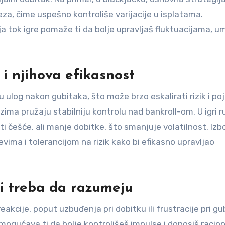
eza, čime uspešno kontroliše varijacije u isplatama.
a tok igre pomaže ti da bolje upravljaš fluktuacijama, 
 i njihova efikasnost
ulog nakon gubitaka, što može brzo eskalirati rizik i po
ozima pružaju stabilniju kontrolu nad bankroll-om. U igri r
ti češće, ali manje dobitke, što smanjuje volatilnost. Izb
evima i tolerancijom na rizik kako bi efikasno upravljao
či treba da razumeju
kcije, poput uzbuđenja pri dobitku ili frustracije pri gu
ogućava ti da bolje kontrolišeš impulse i donosiš racion