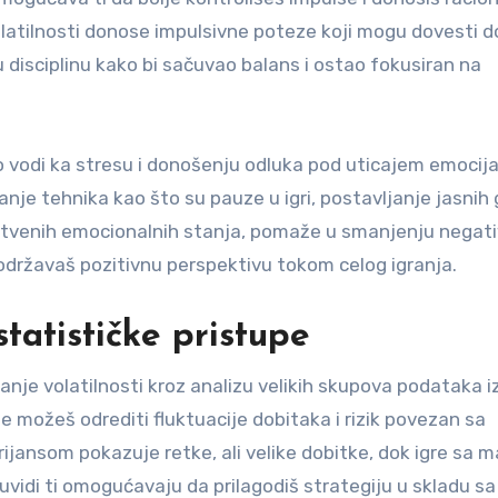
olatilnosti donose impulsivne poteze koji mogu dovesti d
 disciplinu kako bi sačuvao balans i ostao fokusiran na
to vodi ka stresu i donošenju odluka pod uticajem emocija
nje tehnika kao što su pauze u igri, postavljanje jasnih 
pstvenih emocionalnih stanja, pomaže u smanjenju negat
 i održavaš pozitivnu perspektivu tokom celog igranja.
statističke pristupe
šanje volatilnosti kroz analizu velikih skupova podataka i
e možeš odrediti fluktuacije dobitaka i rizik povezan sa
rijansom pokazuje retke, ali velike dobitke, dok igre sa 
uvidi ti omogućavaju da prilagodiš strategiju u skladu sa