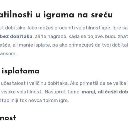
tilnosti u igrama na sreću
t dobitaka, lako možeš proceniti volatilnost igre. Igre sa
 bez dobitaka
, ali te nagrade, kada se pojave, budu zna
šće, ali manje isplate, pa ako primećuješ da tvoj dobitak
ijansom.
u isplatama
učestalost i veličinu dobitaka. Ako primetiš da se velike 
e visoke volatilnosti. Nasuprot tome,
manji, ali češći dob
tabilniji tok novca tokom igre.
lnost