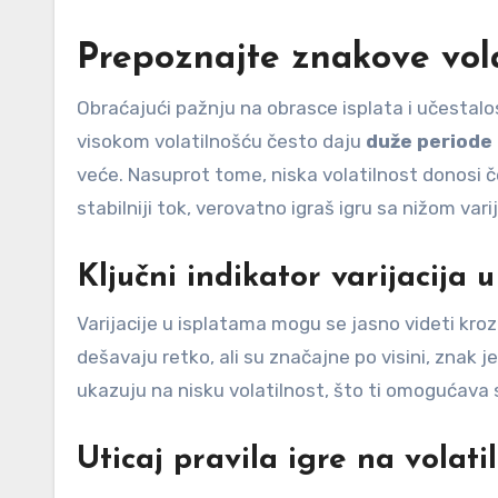
Prepoznajte znakove vola
Obraćajući pažnju na obrasce isplata i učestalos
visokom volatilnošću često daju
duže periode
veće. Nasuprot tome, niska volatilnost donosi če
stabilniji tok, verovatno igraš igru sa nižom var
Ključni indikator varijacija 
Varijacije u isplatama mogu se jasno videti kroz 
dešavaju retko, ali su značajne po visini, znak j
ukazuju na nisku volatilnost, što ti omogućava s
Uticaj pravila igre na volati