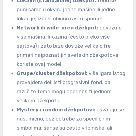
Lokalni (standalone) džekpot:
fond se
puni samo u okviru jedne mašine ili jedne
lokacije; iznosi obično rastu sporije;
Network ili wide-area džekpot:
povezuje
više mašina ili kazina (često preko više
sajtova) i zato brzo dostiže velike cifre —
primeri najpoznatijih svetskih džekpotova
koriste ovaj model;
Grupe/cluster džekpotovi:
više igara istog
provajdera deli isti progresivni fond, pa
različite teme mogu doprinositi jednom
velikom džekpotu;
Mystery i random džekpotovi:
osvajaju se
nasumično, bez potrebe za specifičnim
simbolima; šanse su često vrlo niske, ali