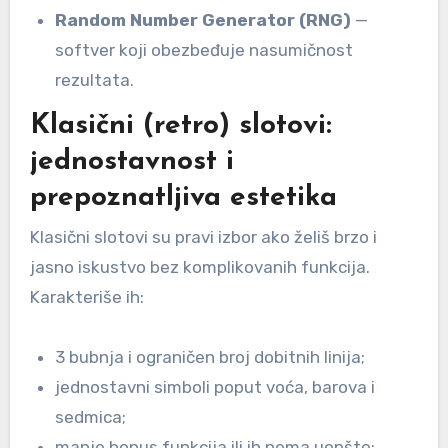
Random Number Generator (RNG)
—
softver koji obezbeđuje nasumičnost
rezultata.
Klasični (retro) slotovi:
jednostavnost i
prepoznatljiva estetika
Klasični slotovi su pravi izbor ako želiš brzo i
jasno iskustvo bez komplikovanih funkcija.
Karakteriše ih:
3 bubnja i ograničen broj dobitnih linija;
jednostavni simboli poput voća, barova i
sedmica;
manje bonus funkcija ili ih nema uopšte;