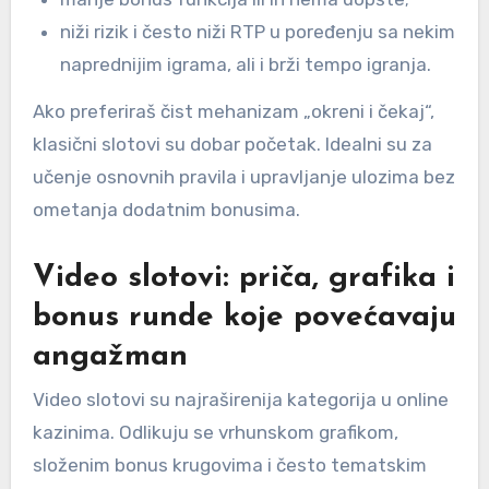
niži rizik i često niži RTP u poređenju sa nekim
naprednijim igrama, ali i brži tempo igranja.
Ako preferiraš čist mehanizam „okreni i čekaj“,
klasični slotovi su dobar početak. Idealni su za
učenje osnovnih pravila i upravljanje ulozima bez
ometanja dodatnim bonusima.
Video slotovi: priča, grafika i
bonus runde koje povećavaju
angažman
Video slotovi su najraširenija kategorija u online
kazinima. Odlikuju se vrhunskom grafikom,
složenim bonus krugovima i često tematskim