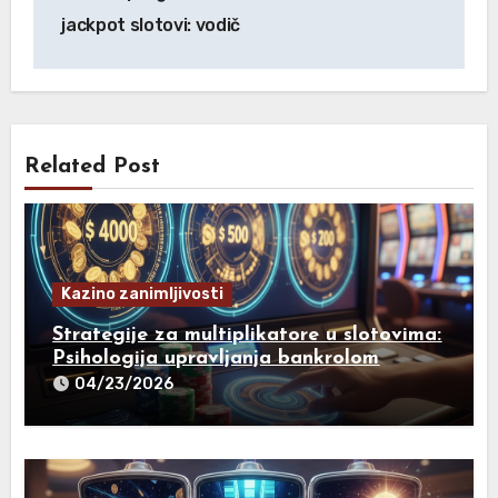
jackpot slotovi: vodič
Related Post
Kazino zanimljivosti
Strategije za multiplikatore u slotovima:
Psihologija upravljanja bankrolom
04/23/2026