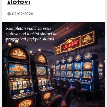
slotovi
02/07/2026