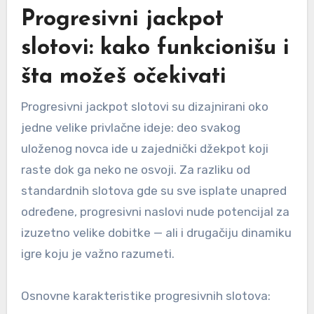
Progresivni jackpot
slotovi: kako funkcionišu i
šta možeš očekivati
Progresivni jackpot slotovi su dizajnirani oko
jedne velike privlačne ideje: deo svakog
uloženog novca ide u zajednički džekpot koji
raste dok ga neko ne osvoji. Za razliku od
standardnih slotova gde su sve isplate unapred
određene, progresivni naslovi nude potencijal za
izuzetno velike dobitke — ali i drugačiju dinamiku
igre koju je važno razumeti.
Osnovne karakteristike progresivnih slotova: