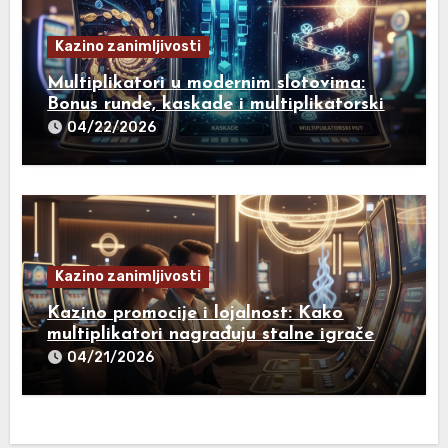
Kazino zanimljivosti
Multiplikatori u modernim slotovima:
Bonus runde, kaskade i multiplikatorski
put
04/22/2026
Kazino zanimljivosti
Kazino promocije i lojalnost: Kako
multiplikatori nagrađuju stalne igrače
04/21/2026