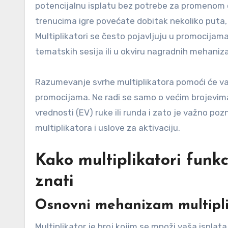
potencijalnu isplatu bez potrebe za promenom osn
trenucima igre povećate dobitak nekoliko puta,
Multiplikatori se često pojavljuju u promocijam
tematskih sesija ili u okviru nagradnih mehaniz
Razumevanje svrhe multiplikatora pomoći će va
promocijama. Ne radi se samo o većim brojevima 
vrednosti (EV) ruke ili runda i zato je važno p
multiplikatora i uslove za aktivaciju.
Kako multiplikatori funkc
znati
Osnovni mehanizam multipl
Multiplikator je broj kojim se množi vaša isplat