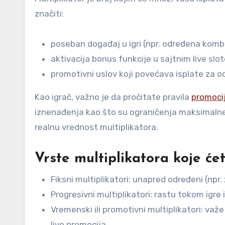
značiti:
poseban događaj u igri (npr. određena kombina
aktivacija bonus funkcije u sajtnim live sloto
promotivni uslov koji povećava isplate za
Kao igrač, važno je da pročitate pravila
promoci
iznenađenja kao što su ograničenja maksimalne 
realnu vrednost multiplikatora.
Vrste multiplikatora koje ćet
Fiksni multiplikatori: unapred određeni (npr. 
Progresivni multiplikatori: rastu tokom igre i
Vremenski ili promotivni multiplikatori: va
live promocija.