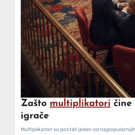
Zašto
multiplikatori
čine 
igrače
Multiplikatori su postali jedan od najpopularnijih elemenata u live kazino igrama zato što povećavaju