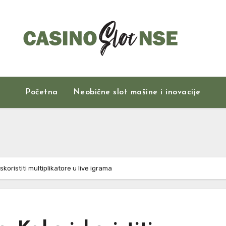
Početna
Neobične slot mašine i inovacije
koristiti multiplikatore u live igrama