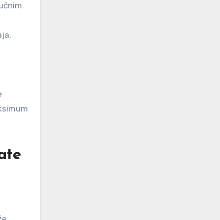
jučnim
ja,
e
maksimum
ate
že