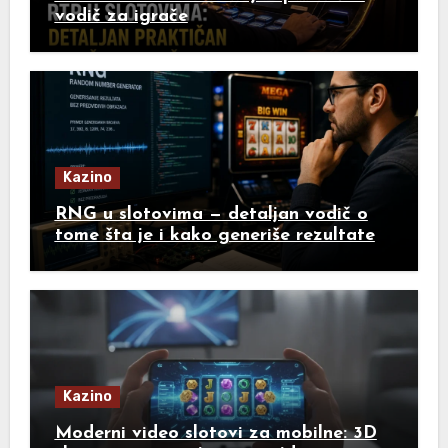
vodič za igrače
Kazino
RNG u slotovima — detaljan vodič o
tome šta je i kako generiše rezultate
Kazino
Moderni video slotovi za mobilne: 3D