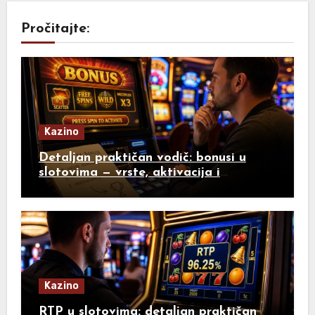
Pročitajte:
Kazino
Detaljan praktičan vodič: bonusi u
slotovima — vrste, aktivacija i
vrednovanje
Kazino
RTP u slotovima: detaljan praktičan