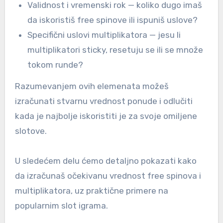
Validnost i vremenski rok — koliko dugo imaš
da iskoristiš free spinove ili ispuniš uslove?
Specifični uslovi multiplikatora — jesu li
multiplikatori sticky, resetuju se ili se množe
tokom runde?
Razumevanjem ovih elemenata možeš
izračunati stvarnu vrednost ponude i odlučiti
kada je najbolje iskoristiti je za svoje omiljene
slotove.
U sledećem delu ćemo detaljno pokazati kako
da izračunaš očekivanu vrednost free spinova i
multiplikatora, uz praktične primere na
popularnim slot igrama.