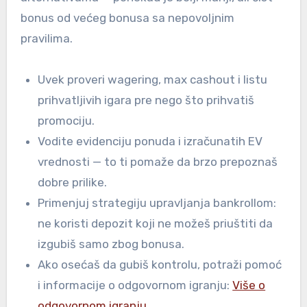
bonus od većeg bonusa sa nepovoljnim
pravilima.
Uvek proveri wagering, max cashout i listu
prihvatljivih igara pre nego što prihvatiš
promociju.
Vodite evidenciju ponuda i izračunatih EV
vrednosti — to ti pomaže da brzo prepoznaš
dobre prilike.
Primenjuj strategiju upravljanja bankrollom:
ne koristi depozit koji ne možeš priuštiti da
izgubiš samo zbog bonusa.
Ako osećaš da gubiš kontrolu, potraži pomoć
i informacije o odgovornom igranju:
Više o
odgovornom igranju