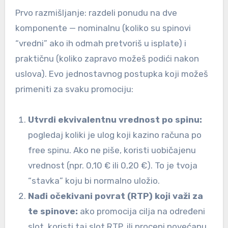
Prvo razmišljanje: razdeli ponudu na dve
komponente — nominalnu (koliko su spinovi
“vredni” ako ih odmah pretvoriš u isplate) i
praktičnu (koliko zapravo možeš podići nakon
uslova). Evo jednostavnog postupka koji možeš
primeniti za svaku promociju:
Utvrdi ekvivalentnu vrednost po spinu:
pogledaj koliki je ulog koji kazino računa po
free spinu. Ako ne piše, koristi uobičajenu
vrednost (npr. 0,10 € ili 0,20 €). To je tvoja
“stavka” koju bi normalno uložio.
Nađi očekivani povrat (RTP) koji važi za
te spinove:
ako promocija cilja na određeni
slot, koristi taj slot RTP, ili proceni povećanu