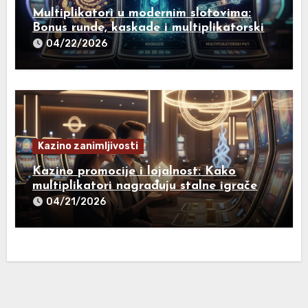
Multiplikatori u modernim slotovima:
Bonus runde, kaskade i multiplikatorski
put
04/22/2026
Kazino zanimljivosti
Kazino promocije i lojalnost: Kako
multiplikatori nagrađuju stalne igrače
04/21/2026