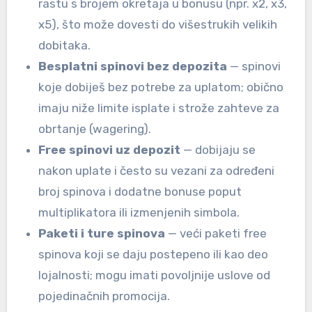
rastu s brojem okretaja u bonusu (npr. x2, x3,
x5), što može dovesti do višestrukih velikih
dobitaka.
Besplatni spinovi bez depozita
— spinovi
koje dobiješ bez potrebe za uplatom; obično
imaju niže limite isplate i strože zahteve za
obrtanje (wagering).
Free spinovi uz depozit
— dobijaju se
nakon uplate i često su vezani za određeni
broj spinova i dodatne bonuse poput
multiplikatora ili izmenjenih simbola.
Paketi i ture spinova
— veći paketi free
spinova koji se daju postepeno ili kao deo
lojalnosti; mogu imati povoljnije uslove od
pojedinačnih promocija.