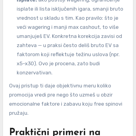
isplate ili lista isključenih igara, smanji bruto
vrednost u skladu s tim. Kao pravilo: što je
veći wagering i manji max cashout, to više
umanjuješ EV. Konkretna korekcija zavisi od
zahteva — u praksi često deliš bruto EV sa
faktorom koji reflektuje težinu uslova (npr.
x5–x30). Ovo je procena, zato budi
konzervativan.
Ovaj pristup ti daje objektivnu meru koliko
promocija vredi pre nego što uzmeš u obzir
emocionalne faktore i zabavu koju free spinovi
pružaju.
Praktični primeri na