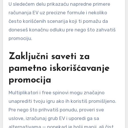
U sledećem delu prikazaću napredne primere
računanja EV uz precizne formule i nekoliko
često korišćenih scenarija koji ti pomažu da
doneseš konačnu odluku pre nego što zahvatiš
promociju.
Zaključni saveti za
pametno iskorišćavanje
promocija
Multiplikatori i free spinovi mogu značajno
unaprediti tvoju igru ako ih koristiš promišljeno.
Pre nego što prihvatiš ponudu, proveri sve
uslove, izračunaj grub EV i uporedi ga sa
alternativama — ponekad je bolji manji, ali čist