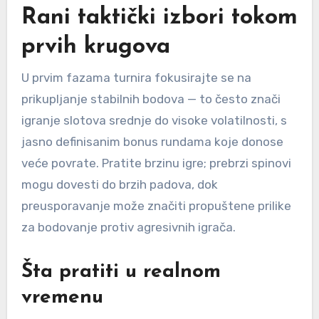
Rani taktički izbori tokom
prvih krugova
U prvim fazama turnira fokusirajte se na
prikupljanje stabilnih bodova — to često znači
igranje slotova srednje do visoke volatilnosti, s
jasno definisanim bonus rundama koje donose
veće povrate. Pratite brzinu igre; prebrzi spinovi
mogu dovesti do brzih padova, dok
preusporavanje može značiti propuštene prilike
za bodovanje protiv agresivnih igrača.
Šta pratiti u realnom
vremenu