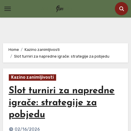
Skip
to
content
Home
Kazino zanimljivosti
Slot
turniri za napredne igrače: strategije za pobjedu
Kazino zanimljivosti
Slot turniri za napredne
igrače: strategije za
pobjedu
02/16/2026