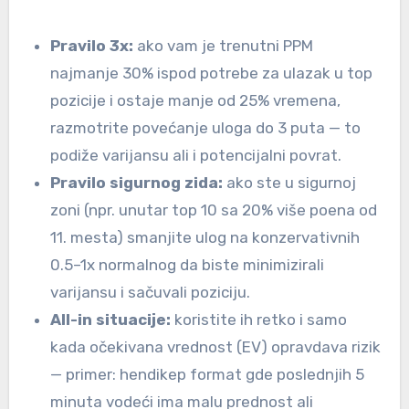
Pravilo 3x:
ako vam je trenutni PPM
najmanje 30% ispod potrebe za ulazak u top
pozicije i ostaje manje od 25% vremena,
razmotrite povećanje uloga do 3 puta — to
podiže varijansu ali i potencijalni povrat.
Pravilo sigurnog zida:
ako ste u sigurnoj
zoni (npr. unutar top 10 sa 20% više poena od
11. mesta) smanjite ulog na konzervativnih
0.5–1x normalnog da biste minimizirali
varijansu i sačuvali poziciju.
All-in situacije:
koristite ih retko i samo
kada očekivana vrednost (EV) opravdava rizik
— primer: hendikep format gde poslednjih 5
minuta vodeći ima malu prednost ali