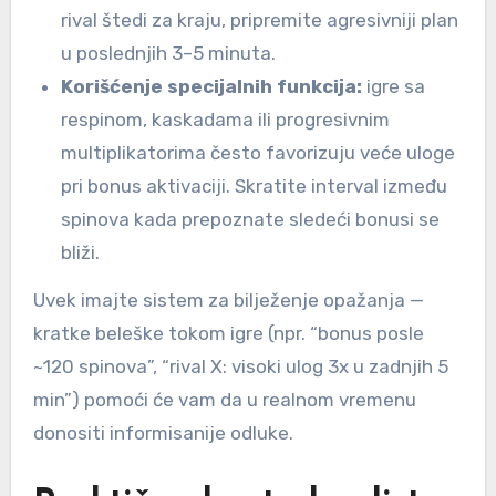
rival štedi za kraju, pripremite agresivniji plan
u poslednjih 3–5 minuta.
Korišćenje specijalnih funkcija:
igre sa
respinom, kaskadama ili progresivnim
multiplikatorima često favorizuju veće uloge
pri bonus aktivaciji. Skratite interval između
spinova kada prepoznate sledeći bonusi se
bliži.
Uvek imajte sistem za bilježenje opažanja —
kratke beleške tokom igre (npr. “bonus posle
~120 spinova”, “rival X: visoki ulog 3x u zadnjih 5
min”) pomoći će vam da u realnom vremenu
donositi informisanije odluke.