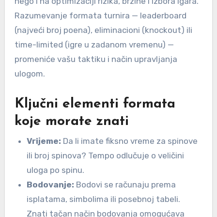
nego i na optimizaciji rizika, brzine i izbora igara.
Razumevanje formata turnira — leaderboard
(najveći broj poena), eliminacioni (knockout) ili
time-limited (igre u zadanom vremenu) —
promeniće vašu taktiku i način upravljanja
ulogom.
Ključni elementi formata
koje morate znati
Vrijeme:
Da li imate fiksno vreme za spinove
ili broj spinova? Tempo odlučuje o veličini
uloga po spinu.
Bodovanje:
Bodovi se računaju prema
isplatama, simbolima ili posebnoj tabeli.
Znati tačan način bodovanja omogućava