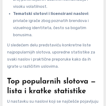
visoku volatilnost.
Tematski slotovi i licencirani naslovi
:
privlače igrače zbog poznatih brendova i
vizuelnog identiteta, često sa bogatim
bonusima.
U sledećem delu predstaviću konkretne liste
najpopularnijih slotova, uporedne statistike za
svaki naslov i praktične preporuke kako da ih
igrate u različitim uslovima.
Top popularnih slotova —
lista i kratke statistike
U nastavku su naslovi koji se najčešće pojavljuju