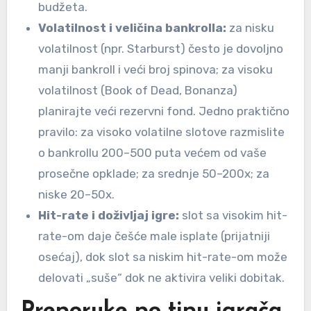
budžeta.
Volatilnost i veličina bankrolla:
za nisku
volatilnost (npr. Starburst) često je dovoljno
manji bankroll i veći broj spinova; za visoku
volatilnost (Book of Dead, Bonanza)
planirajte veći rezervni fond. Jedno praktično
pravilo: za visoko volatilne slotove razmislite
o bankrollu 200–500 puta većem od vaše
prosečne opklade; za srednje 50–200x; za
niske 20–50x.
Hit-rate i doživljaj igre:
slot sa visokim hit-
rate-om daje češće male isplate (prijatniji
osećaj), dok slot sa niskim hit-rate-om može
delovati „suše“ dok ne aktivira veliki dobitak.