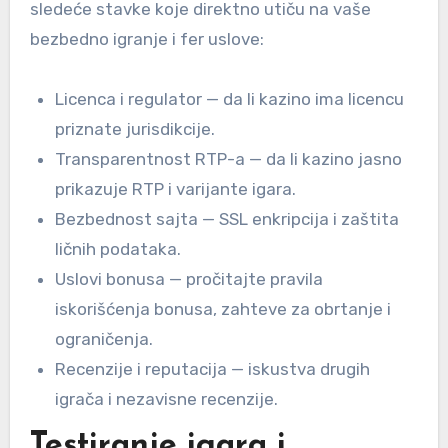
sledeće stavke koje direktno utiču na vaše
bezbedno igranje i fer uslove:
Licenca i regulator — da li kazino ima licencu
priznate jurisdikcije.
Transparentnost RTP-a — da li kazino jasno
prikazuje RTP i varijante igara.
Bezbednost sajta — SSL enkripcija i zaštita
ličnih podataka.
Uslovi bonusa — pročitajte pravila
iskorišćenja bonusa, zahteve za obrtanje i
ograničenja.
Recenzije i reputacija — iskustva drugih
igrača i nezavisne recenzije.
Testiranje igara i