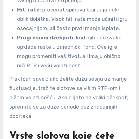
vašeg budžeta i strpljenju.
Hit-rate
: procenat spinova koji daju neki
oblik dobitka. Visok hit-rate može učiniti igru
osećajnijom, ali često prati manje isplate.
Progresivni džekpoti
: kod njih deo svake
opklade raste u zajednički fond. Ove igre
mogu promeniti vaš život, ali imaju obično
niži RTP i veću volatilnost.
Praktčan savet: ako želite dužu sesiju uz manje
fluktuacije, tražite slotove sa višim RTP-om i
nižom volatilnošću. Ako ciljate na veliki džekpot,
spremite se za duže periode bez značajnijih
dobitaka.
Vrste slotova koje ćete