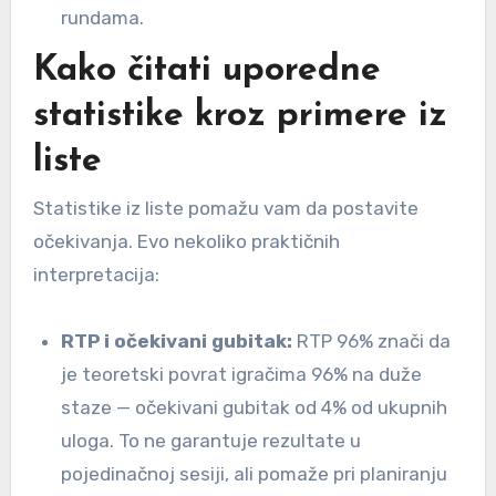
rundama.
Kako čitati uporedne
statistike kroz primere iz
liste
Statistike iz liste pomažu vam da postavite
očekivanja. Evo nekoliko praktičnih
interpretacija:
RTP i očekivani gubitak:
RTP 96% znači da
je teoretski povrat igračima 96% na duže
staze — očekivani gubitak od 4% od ukupnih
uloga. To ne garantuje rezultate u
pojedinačnoj sesiji, ali pomaže pri planiranju