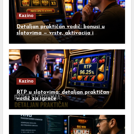
Kazino
Detaljan praktičan vodič: bonusi u
slotovima — vrste, aktivacija i
vrednovanje
Kazino
RTP u slotovima: detaljan praktičan
vodič za igrače