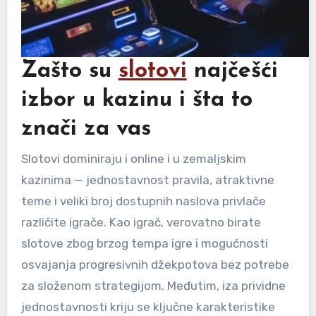
Zašto su
slotovi
najčešći
izbor u kazinu i šta to
znači za vas
Slotovi dominiraju i online i u zemaljskim
kazinima — jednostavnost pravila, atraktivne
teme i veliki broj dostupnih naslova privlače
različite igrače. Kao igrač, verovatno birate
slotove zbog brzog tempa igre i mogućnosti
osvajanja progresivnih džekpotova bez potrebe
za složenom strategijom. Međutim, iza prividne
jednostavnosti kriju se ključne karakteristike