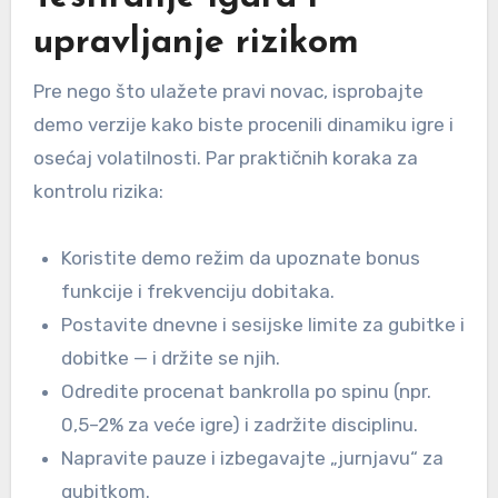
upravljanje rizikom
Pre nego što ulažete pravi novac, isprobajte
demo verzije kako biste procenili dinamiku igre i
osećaj volatilnosti. Par praktičnih koraka za
kontrolu rizika:
Koristite demo režim da upoznate bonus
funkcije i frekvenciju dobitaka.
Postavite dnevne i sesijske limite za gubitke i
dobitke — i držite se njih.
Odredite procenat bankrolla po spinu (npr.
0,5–2% za veće igre) i zadržite disciplinu.
Napravite pauze i izbegavajte „jurnjavu“ za
gubitkom.