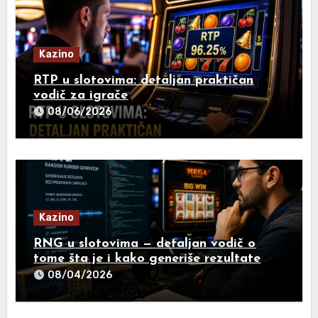
Kazino
RTP u slotovima: detaljan praktičan
vodič za igrače
08/06/2026
Kazino
RNG u slotovima — detaljan vodič o
tome šta je i kako generiše rezultate
08/04/2026