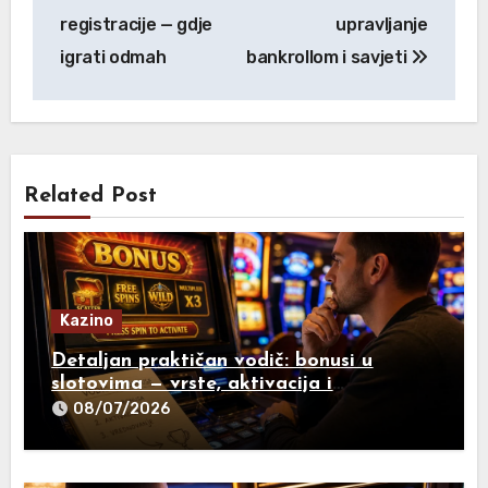
registracije — gdje
upravljanje
igrati odmah
bankrollom i savjeti
Related Post
Kazino
Detaljan praktičan vodič: bonusi u
slotovima — vrste, aktivacija i
vrednovanje
08/07/2026