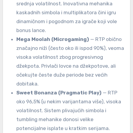
srednja volatilnost. Inovativna mehanika
kaskadnih simbola i multiplikatora čini igru
dinamičnom i pogodnom za igrače koji vole
bonus lance.
Mega Moolah (Microgaming)
— RTP obično
značajno niži (često oko ili ispod 90%), veoma
visoka volatilnost zbog progresivnog
džekpota. Privlači lovce na džekpotove, ali
očekujte česte duže periode bez većih
dobitaka.
Sweet Bonanza (Pragmatic Play)
— RTP
oko 96,5% (u nekim varijantama više), visoka
volatilnost. Sistem plivajućih simbola i
tumbling mehanike donosi velike
potencijalne isplate u kratkim serijama.