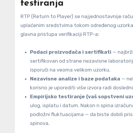
testiranja
RTP (Return to Player) se najjednostavnije ra
uplaćenim sredstvima tokom određenog uzorka: 
glavna pristupa verifikaciji RTP-a:
Podaci proizvođača i sertifikati
— najbrži
sertifikovan od strane nezavisne laboratorije 
isporuči na veoma velikom uzorku.
Nezavisne analize i baze podataka
— nek
korisno je uporediti više izvora radi dosledno
Empirijsko testiranje (vaš sopstveni uz
ulog, isplatu i datum. Nakon n spina izraču
podložni fluktuacijama — da biste dobili pris
spinova.