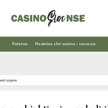
Početna
Neobične slot mašine i inovacije
edi i ocjene