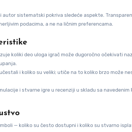
 li autor sistematski pokriva sledeće aspekte. Transpare
erljivim podacima, a ne na ličnim preferencama.
eristike
zuje koliki deo uloga igrač može dugoročno očekivati naz
upanja.
 učestali i koliko su veliki; utiče na to koliko brzo može ne
simulacije i stvarne igre u recenziji u skladu sa navedenim
kustvo
mboli — koliko su često dostupni i koliko su stvarno isplat