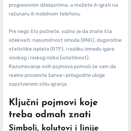
progresivnim džekpotima, a možete ih igrati na
računaru ili mobilnom telefonu.
Pre nego što počnete, važno je da znate šta
očekivati: nasumičnost ishoda (RNG), dugoročne
statistike isplata (RTP), i razliku između igara
visokog i niskog rizika (volatilnost).
Razumevanje ovih pojmova pomoći će vam da
realno procenite šanse i prilagodite uloge
sopstvenom stilu igranja.
Ključni pojmovi koje
treba odmah znati
Simboli, kolutovi i linije