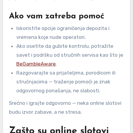
Ako vam zatreba pomoć
Iskoristite opcije ograničenja depozita i
vremena koje nude operatori.
Ako osetite da gubite kontrolu, potražite
savet i podršku od stručnih servisa kao što je
BeGambleAware
.
Razgovarajte sa prijateljima, porodicom ili
stručnjacima — traženje pomoći je znak
odgovornog ponašanja, ne slabosti.
Srećno i igrajte odgovorno — neka online slotovi
budu izvor zabave, a ne stresa.
Zašto su online slotovi