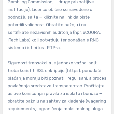
Gambling Commission, ili druge priznatljive
institucije). Licence obično su navedene u
podnožju sajta — kliknite na link da biste
potvrdili validnost. Obratite pažnju i na
sertifikate nezavisnih auditorija (npr. eCOGRA,
iTech Labs) koji potvrđuju fer ponašanje RNG
sistema i istinitost RTP-a.
Sigurnost transakcija je jednako važna: sajt
treba koristiti SSL enkripciju (https), ponuđači
plaćanja moraju biti poznati i regulisani, a proces
povlačenja sredstava transparentan. Pročitajte
uslove korišćenja i pravila za isplate i bonuse —
obratite pažnju na zahtev za klađenje (wagering
requirements), ograničenja maksimalnog uloga