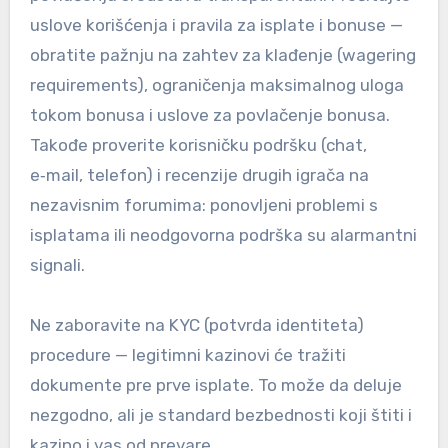
uslove korišćenja i pravila za isplate i bonuse —
obratite pažnju na zahtev za klađenje (wagering
requirements), ograničenja maksimalnog uloga
tokom bonusa i uslove za povlačenje bonusa.
Takođe proverite korisničku podršku (chat,
e‑mail, telefon) i recenzije drugih igrača na
nezavisnim forumima: ponovljeni problemi s
isplatama ili neodgovorna podrška su alarmantni
signali.
Ne zaboravite na KYC (potvrda identiteta)
procedure — legitimni kazinovi će tražiti
dokumente pre prve isplate. To može da deluje
nezgodno, ali je standard bezbednosti koji štiti i
kazino i vas od prevare.