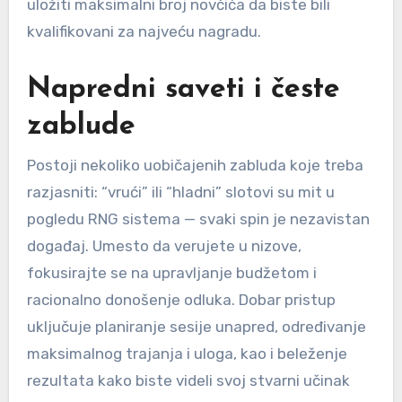
uložiti maksimalni broj novčića da biste bili
kvalifikovani za najveću nagradu.
Napredni saveti i česte
zablude
Postoji nekoliko uobičajenih zabluda koje treba
razjasniti: “vrući” ili “hladni” slotovi su mit u
pogledu RNG sistema — svaki spin je nezavistan
događaj. Umesto da verujete u nizove,
fokusirajte se na upravljanje budžetom i
racionalno donošenje odluka. Dobar pristup
uključuje planiranje sesije unapred, određivanje
maksimalnog trajanja i uloga, kao i beleženje
rezultata kako biste videli svoj stvarni učinak