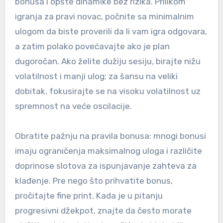
bonusa i opšte dinamike bez rizika. Prilikom
igranja za pravi novac, počnite sa minimalnim
ulogom da biste proverili da li vam igra odgovara,
a zatim polako povećavajte ako je plan
dugoročan. Ako želite dužiju sesiju, birajte nižu
volatilnost i manji ulog; za šansu na veliki
dobitak, fokusirajte se na visoku volatilnost uz
spremnost na veće oscilacije.
Obratite pažnju na pravila bonusa: mnogi bonusi
imaju ograničenja maksimalnog uloga i različite
doprinose slotova za ispunjavanje zahteva za
klađenje. Pre nego što prihvatite bonus,
pročitajte fine print. Kada je u pitanju
progresivni džekpot, znajte da često morate