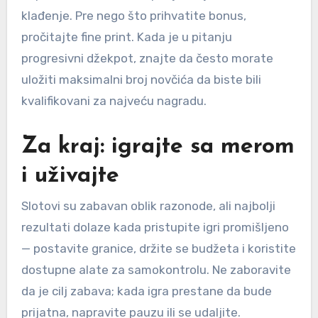
klađenje. Pre nego što prihvatite bonus,
pročitajte fine print. Kada je u pitanju
progresivni džekpot, znajte da često morate
uložiti maksimalni broj novčića da biste bili
kvalifikovani za najveću nagradu.
Za kraj: igrajte sa merom
i uživajte
Slotovi su zabavan oblik razonode, ali najbolji
rezultati dolaze kada pristupite igri promišljeno
— postavite granice, držite se budžeta i koristite
dostupne alate za samokontrolu. Ne zaboravite
da je cilj zabava; kada igra prestane da bude
prijatna, napravite pauzu ili se udaljite.