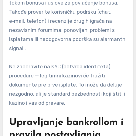
tokom bonusa i uslove za povlačenje bonusa.
Takođe proverite korisničku podršku (chat,
e‑mail, telefon) i recenzije drugih igrača na
nezavisnim forumima: ponovljeni problemi s
isplatama ili neodgovorna podrška su alarmantni
signali.
Ne zaboravite na KYC (potvrda identiteta)
procedure — legitimni kazinovi će tražiti
dokumente pre prve isplate. To može da deluje
nezgodno, ali je standard bezbednosti koji štiti i
kazino i vas od prevare.
Upravljanje bankrollom i
pravila postavljanja