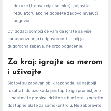
dokaze (transakcije, snimke) i prijavite
regulatoru ako ne dobijete zadovoljavajući
odgovor.
Ovi dodaci pomoći će vam da igrate sa više
samopouzdanja i odgovornosti — cilј je
dugoročna zabava, ne brzo bogaćenje.
Za kraj: igrajte sa merom
i uživajte
Slotovi su zabavan oblik razonode, ali najbolji
rezultati dolaze kada pristupite igri promišljeno
— postavite granice, držite se budžeta i koristite
dostupne alate za samokontrolu. Ne zaboravite