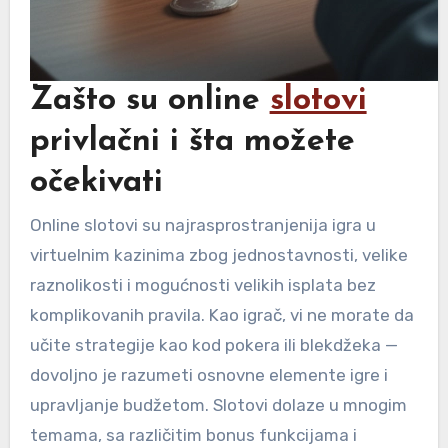
Zašto su online
slotovi
privlačni i šta možete
očekivati
Online slotovi su najrasprostranjenija igra u
virtuelnim kazinima zbog jednostavnosti, velike
raznolikosti i mogućnosti velikih isplata bez
komplikovanih pravila. Kao igrač, vi ne morate da
učite strategije kao kod pokera ili blekdžeka —
dovoljno je razumeti osnovne elemente igre i
upravljanje budžetom. Slotovi dolaze u mnogim
temama, sa različitim bonus funkcijama i