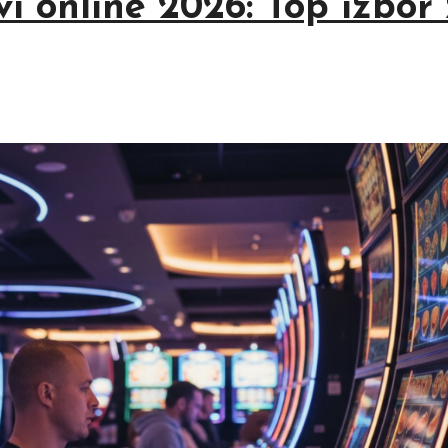
vi online 2026: Top izbor