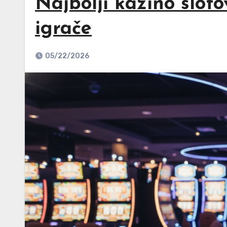
Najbolji kazino sloto
igrače
05/22/2026