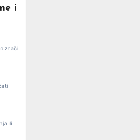
me i
no znači
ćati
ja ili