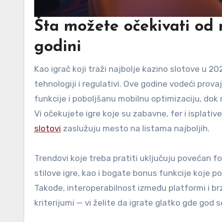
Šta možete očekivati od n
godini
Kao igrač koji traži najbolje kazino slotove u 2026, verovatno primećujete brze promene u dizajnu igara,
tehnologiji i regulativi. Ove godine vodeći prov
funkcije i poboljšanu mobilnu optimizaciju, dok r
Vi očekujete igre koje su zabavne, fer i isplati
slotovi
zaslužuju mesto na listama najboljih.
Trendovi koje treba pratiti uključuju povećan fo
stilove igre, kao i bogate bonus funkcije koje
Takođe, interoperabilnost između platformi i br
kriterijumi — vi želite da igrate glatko gde god se