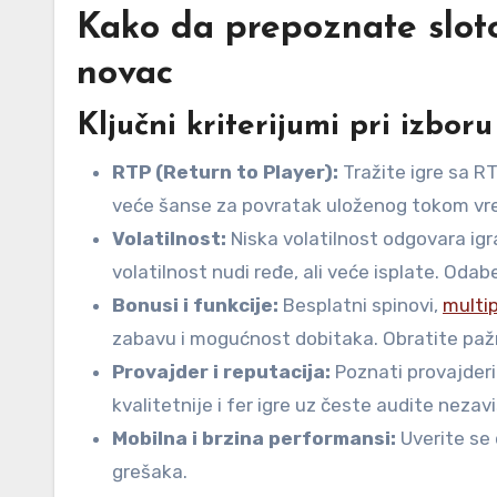
Kako da prepoznate sloto
novac
Ključni kriterijumi pri izboru
RTP (Return to Player):
Tražite igre sa RT
veće šanse za povratak uloženog tokom v
Volatilnost:
Niska volatilnost odgovara igr
volatilnost nudi ređe, ali veće isplate. Odab
Bonusi i funkcije:
Besplatni spinovi,
multip
zabavu i mogućnost dobitaka. Obratite pažn
Provajder i reputacija:
Poznati provajderi
kvalitetnije i fer igre uz česte audite nezav
Mobilna i brzina performansi:
Uverite se 
grešaka.