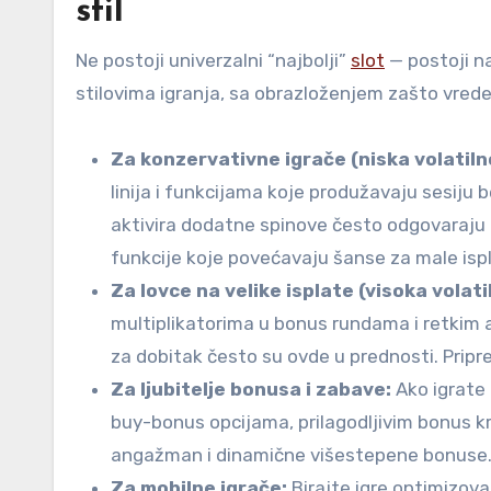
stil
Ne postoji univerzalni “najbolji”
slot
— postoji n
stilovima igranja, sa obrazloženjem zašto vrede
Za konzervativne igrače (niska volatiln
linija i funkcijama koje produžavaju sesiju 
aktivira dodatne spinove često odgovaraju o
funkcije koje povećavaju šanse za male isp
Za lovce na velike isplate (visoka volati
multiplikatorima u bonus rundama i retkim a
za dobitak često su ovde u prednosti. Pripre
Za ljubitelje bonusa i zabave:
Ako igrate 
buy-bonus opcijama, prilagodljivim bonus kr
angažman i dinamične višestepene bonuse
Za mobilne igrače:
Birajte igre optimizova